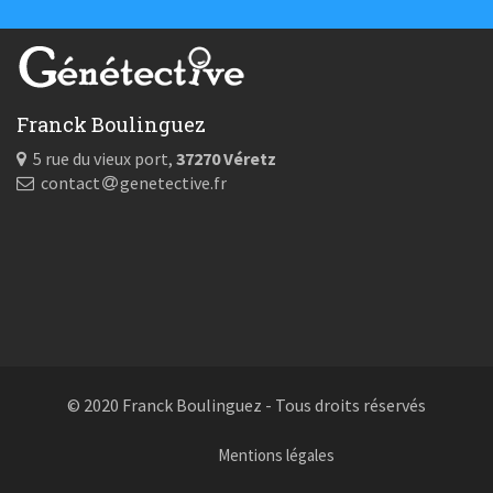
Franck Boulinguez
5 rue du vieux port,
37270 Véretz
contact
genetective.fr
© 2020 Franck Boulinguez - Tous droits réservés
Mentions légales