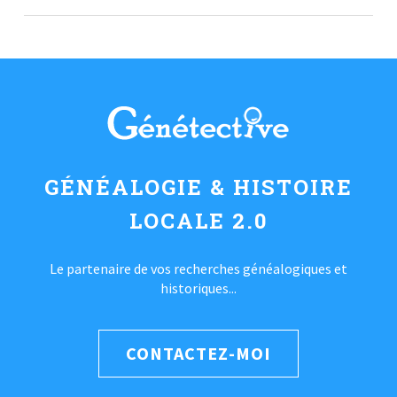
GÉNÉALOGIE & HISTOIRE
LOCALE 2.0
Le partenaire de vos recherches généalogiques et
historiques...
CONTACTEZ-MOI