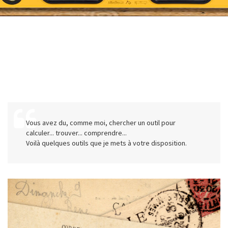
Vous avez du, comme moi, chercher un outil pour
calculer... trouver... comprendre...
Voilà quelques outils que je mets à votre disposition.